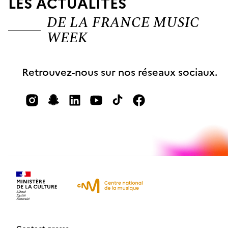
LES ACTUALITÉS
DE LA FRANCE MUSIC
WEEK
Retrouvez-nous sur nos réseaux sociaux.