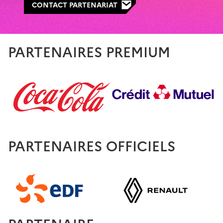
CONTACT PARTENARIAT
PARTENAIRES PREMIUM
PARTENAIRES OFFICIELS