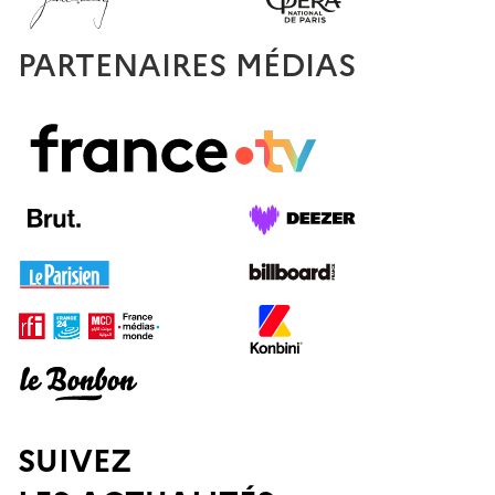
PARTENAIRES MÉDIAS
SUIVEZ