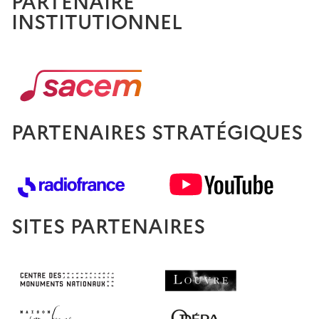
PARTENAIRE
INSTITUTIONNEL
PARTENAIRES STRATÉGIQUES
SITES PARTENAIRES