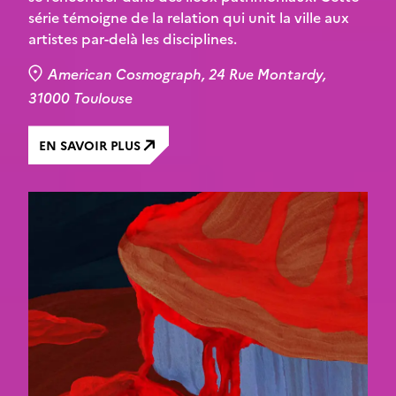
série témoigne de la relation qui unit la ville aux
artistes par-delà les disciplines.
American Cosmograph, 24 Rue Montardy,
31000 Toulouse
EN SAVOIR PLUS