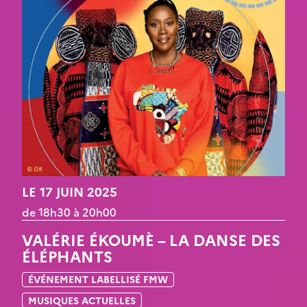
LE 17 JUIN 2025
de 18h30 à 20h00
VALÉRIE ÉKOUMÈ – LA DANSE DES
ÉLÉPHANTS
ÉVÉNEMENT LABELLISÉ FMW
MUSIQUES ACTUELLES