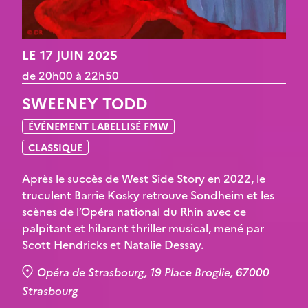
LE 17 JUIN 2025
de 20h00 à 22h50
SWEENEY TODD
ÉVÉNEMENT LABELLISÉ FMW
CLASSIQUE
Après le succès de West Side Story en 2022, le
truculent Barrie Kosky retrouve Sondheim et les
scènes de l’Opéra national du Rhin avec ce
palpitant et hilarant thriller musical, mené par
Scott Hendricks et Natalie Dessay.
Opéra de Strasbourg, 19 Place Broglie, 67000
Strasbourg