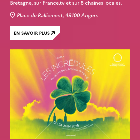
Bretagne, sur France.tv et sur 8 chaînes locales.
Place du Ralliement, 49100 Angers
EN SAVOIR PLUS