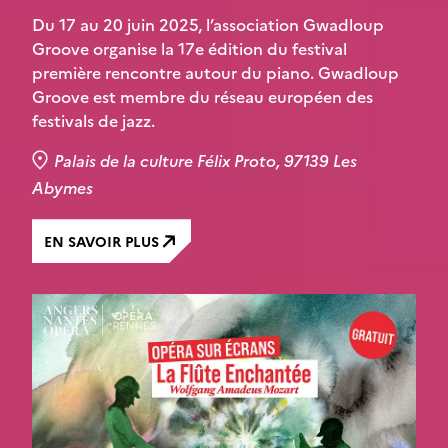
Du 17 au 20 juin 2025, l’association Gwadloup
Groove organise la 17e édition du festival
première rencontre autour du piano. Gwadloup
Groove est membre du réseau européen des
festivals de jazz.
Palais de la culture Félix Proto, 97139 Les
Abymes
EN SAVOIR PLUS