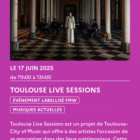
LE 17 JUIN 2025
de 11h00 à 13h00
TOULOUSE LIVE SESSIONS
ÉVÉNEMENT LABELLISÉ FMW
MUSIQUES ACTUELLES
Toulouse Live Sessions est un projet de Toulouse–
City of Music qui offre à des artistes l’occasion de
se rencontrer dans des lieux patrimoniaux. Cette