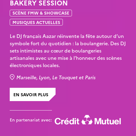
BAKERY SESSION
SCÈNE FMW & SHOWCASE
MUSIQUES ACTUELLES
Le DJ français Aazar réinvente la fête autour d’un
symbole fort du quotidien : la boulangerie. Des DJ
sets intimistes au cœur de boulangeries
artisanales avec une mise à l’honneur des scènes
électroniques locales.
Marseille, Lyon, Le Touquet et Paris
EN SAVOIR PLUS
En partenariat avec: