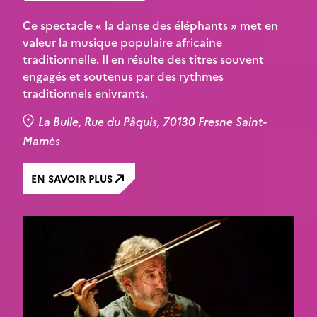
Ce spectacle « la danse des éléphants » met en
valeur la musique populaire africaine
traditionnelle. Il en résulte des titres souvent
engagés et soutenus par des rythmes
traditionnels enivrants.
La Bulle, Rue du Pâquis, 70130 Fresne Saint-
Mamès
EN SAVOIR PLUS