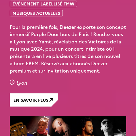
ÉVÉNEMENT LABELLISÉ FMW
MUSIQUES ACTUELLES
Pour la première fois, Deezer exporte son concept
immersif Purple Door hors de Paris ! Rendez-vous
à Lyon avec Yamê, révélation des Victoires de la
musique 2024, pour un concert intimiste où il
présentera en live plusieurs titres de son nouvel
album ÉBĒM. Réservé aux abonnés Deezer
premium et sur invitation uniquement.
Lyon
EN SAVOIR PLUS