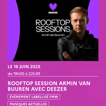
LE 16 JUIN 2025
de 19h00 à 22h30
ROOFTOP SESSION ARMIN VAN
BUUREN AVEC DEEZER
ÉVÉNEMENT LABELLISÉ FMW
MUSIQUES ACTUELLES