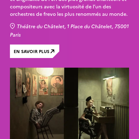
compositeurs avec la virtuosité de l’un des
orchestres de frevo les plus renommés au monde.
Théâtre du Châtelet, 1 Place du Châtelet, 75001
Paris
EN SAVOIR PLUS