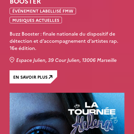
BOOSTER
ÉVÉNEMENT LABELLISÉ FMW
MUSIQUES ACTUELLES
Buzz Booster : finale nationale du dispositif de
détection et d’accompagnement d’artistes rap.
16e édition.
Espace Julien, 39 Cour Julien, 13006 Marseille
EN SAVOIR PLUS