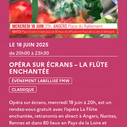
LE 18 JUIN 2025
de 20h00 à 23h30
OPÉRA SUR ÉCRANS – LA FLÛTE
ENCHANTÉE
ÉVÉNEMENT LABELLISÉ FMW
CLASSIQUE
Opéra sur écrans, mercredi 18 juin à 20h, est un
rendez-vous gratuit avec l’opéra La Flûte
enchantée, retransmis en direct à Angers, Nantes,
Rennes et dans 80 lieux en Pays de la Loire et