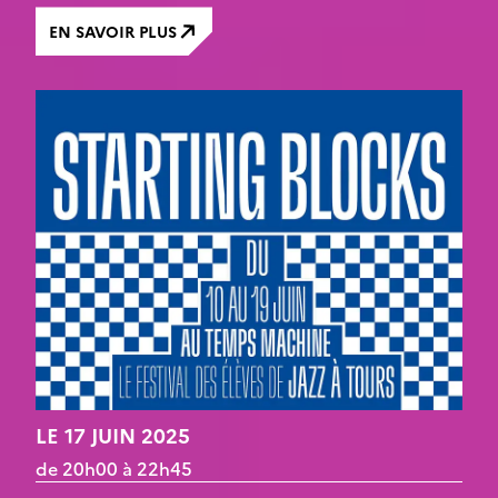
EN SAVOIR PLUS
LE 17 JUIN 2025
de 20h00 à 22h45