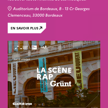
Auditorium de Bordeaux, 8 - 13 Cr Georges
Clemenceau, 33000 Bordeaux
EN SAVOIR PLUS