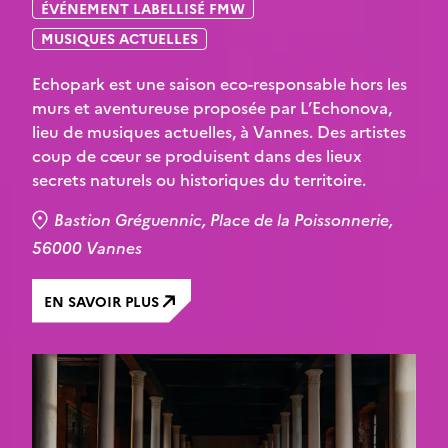
ÉVÉNEMENT LABELLISÉ FMW
MUSIQUES ACTUELLES
Echopark est une saison eco-responsable hors les
murs et aventureuse proposée par L’Echonova,
lieu de musiques actuelles, à Vannes. Des artistes
coup de cœur se produisent dans des lieux
secrets naturels ou historiques du territoire.
Bastion Gréguennic, Place de la Poissonnerie,
56000 Vannes
EN SAVOIR PLUS