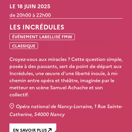
LE 18 JUIN 2025
de 20h00 à 22h00
LES INCRÉDULES
ÉVÉNEMENT LABELLISÉ FMW
CLASSIQUE
Croyez-vous aux miracles ? Cette question simple,
posée à des passants, sert de point de départ aux
Incrédules, une œuvre d’une liberté inouïe, à mi-
chemin entre opéra et théâtre, imaginée par le
metteur en scène Samuel Achache et son
collectif.
Opéra national de Nancy-Lorraine, 1 Rue Sainte-
Catherine, 54000 Nancy
EN SAVOIR PLUS