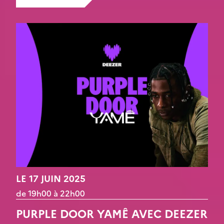
LE 17 JUIN 2025
de 19h00 à 22h00
PURPLE DOOR YAMÊ AVEC DEEZER