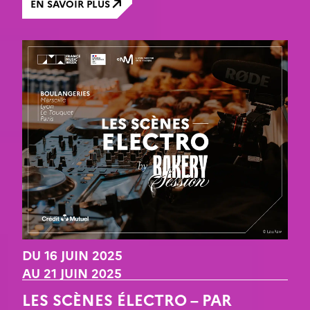
EN SAVOIR PLUS
DU 16 JUIN 2025
AU 21 JUIN 2025
LES SCÈNES ÉLECTRO – PAR