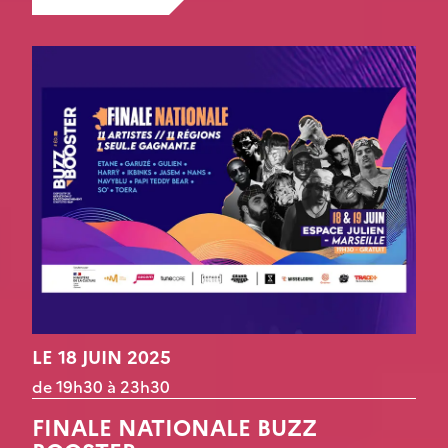
LE 18 JUIN 2025
de 19h30 à 23h30
FINALE NATIONALE BUZZ