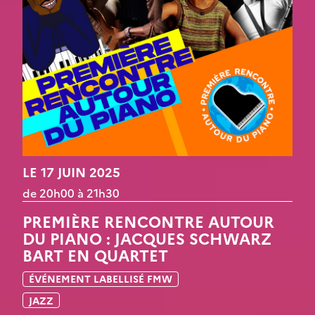
LE 17 JUIN 2025
de 20h00 à 21h30
PREMIÈRE RENCONTRE AUTOUR
DU PIANO : JACQUES SCHWARZ
BART EN QUARTET
ÉVÉNEMENT LABELLISÉ FMW
JAZZ