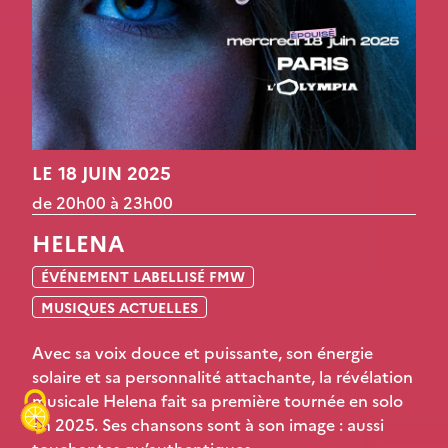
LE 18 JUIN 2025
de 20h00 à 23h00
HELENA
ÉVÉNEMENT LABELLISÉ FMW
MUSIQUES ACTUELLES
Avec sa voix douce et puissante, son énergie
solaire et sa personnalité attachante, la révélation
musicale Helena fait sa première tournée en solo
en 2025. Ses chansons sont à son image : aussi
touchantes qu’authentiques.